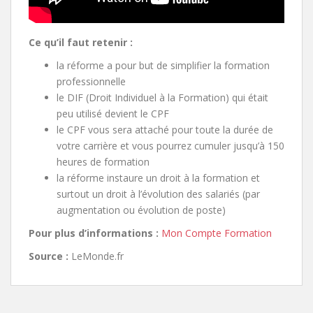
Ce
qu’il faut retenir :
la réforme a pour but de simplifier la formation
professionnelle
le DIF (Droit Individuel à la Formation) qui était
peu utilisé devient le CPF
le CPF vous sera attaché pour toute la durée de
votre carrière et vous pourrez cumuler jusqu’à 150
heures de formation
la réforme instaure un droit à la formation et
surtout un droit à l’évolution des salariés (par
augmentation ou évolution de poste)
Pour plus d’informations :
Mon Compte Formation
Source :
LeMonde.fr