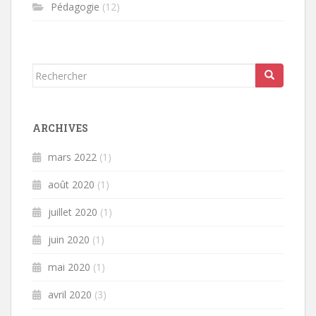
Pédagogie
(12)
Rechercher...
ARCHIVES
mars 2022
(1)
août 2020
(1)
juillet 2020
(1)
juin 2020
(1)
mai 2020
(1)
avril 2020
(3)