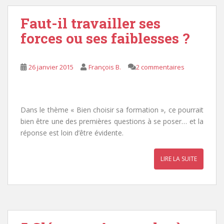
Faut-il travailler ses
forces ou ses faiblesses ?
26 janvier 2015
François B.
2 commentaires
Dans le thème « Bien choisir sa formation », ce pourrait
bien être une des premières questions à se poser… et la
réponse est loin d’être évidente.
LIRE LA SUITE