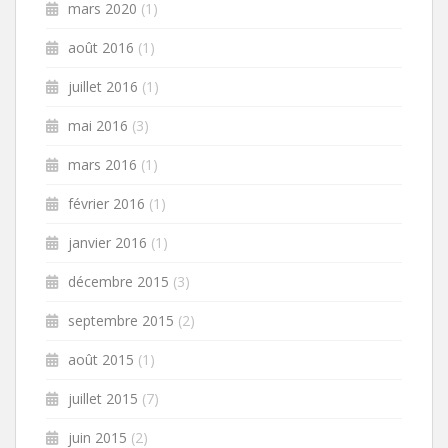
mars 2020
(1)
août 2016
(1)
juillet 2016
(1)
mai 2016
(3)
mars 2016
(1)
février 2016
(1)
janvier 2016
(1)
décembre 2015
(3)
septembre 2015
(2)
août 2015
(1)
juillet 2015
(7)
juin 2015
(2)