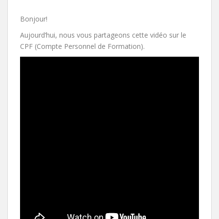
Bonjour!
Aujourd’hui, nous vous partageons cette vidéo sur le
CPF (Compte Personnel de Formation).