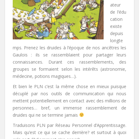
ateur
de l’édu
cation
existe
depuis
longte
mps. Prenez les druides à l’époque de nos ancêtres les
Gaulois : ils se rassemblaient pour partager leurs
connaissances. Durant ces rassemblements, des
groupes se formaient selon les intérêts (astronomie,
médecine, potions magiques…).
Et bien le PLN c’est la même chose en mieux puisque
décuplé par nos outils de communication qui nous
mettent potentiellement en contact avec des millions de
personnes… bref, un immense rassemblement de
druides qui ne se termine jamais
Traduisons PLN par Réseau Personnel d’Apprentissage.
Mais qu’est ce qui se cache derrière? et surtout à quoi