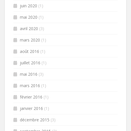
juin 2020
(1)
mai 2020
(1)
avril 2020
(3)
mars 2020
(1)
août 2016
(1)
juillet 2016
(1)
mai 2016
(3)
mars 2016
(1)
février 2016
(1)
janvier 2016
(1)
décembre 2015
(3)