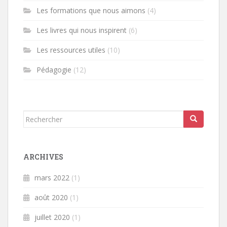
Les formations que nous aimons
(4)
Les livres qui nous inspirent
(6)
Les ressources utiles
(10)
Pédagogie
(12)
Rechercher...
ARCHIVES
mars 2022
(1)
août 2020
(1)
juillet 2020
(1)