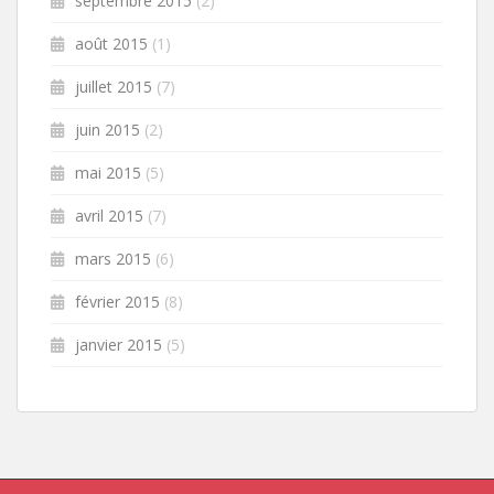
septembre 2015
(2)
août 2015
(1)
juillet 2015
(7)
juin 2015
(2)
mai 2015
(5)
avril 2015
(7)
mars 2015
(6)
février 2015
(8)
janvier 2015
(5)