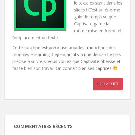
le texte existant dans les
slides ! C’est un énorme
gain de temps vu que
Captivate garde la
même mise en forme et
l’emplacement du texte.
Cette fonction est précieuse pour les traductions des
modules e-learning. Cependant il y a une démarche très
précise à suivre si vous voulez que Captivate obéisse et
fasse bien son travail. On connaît bien ses caprices
LIRE LA SUITE
COMMENTAIRES RÉCENTS