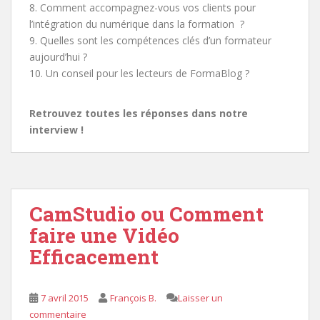
8. Comment accompagnez-vous vos clients pour
l’intégration du numérique dans la formation ?
9. Quelles sont les compétences clés d’un formateur
aujourd’hui ?
10. Un conseil pour les lecteurs de FormaBlog ?
Retrouvez toutes les réponses dans notre
interview !
CamStudio ou Comment
faire une Vidéo
Efficacement
7 avril 2015
François B.
Laisser un
commentaire