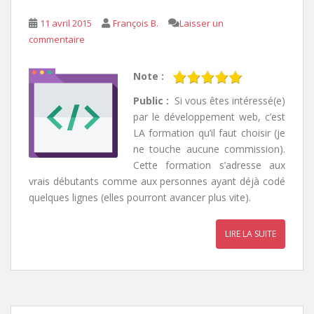
11 avril 2015
François B.
Laisser un
commentaire
Note :
Public :
Si vous êtes intéressé(e)
par le développement web, c’est
LA formation qu’il faut choisir (je
ne touche aucune commission).
Cette formation s’adresse aux
vrais débutants comme aux personnes ayant déjà codé
quelques lignes (elles pourront avancer plus vite).
LIRE LA SUITE