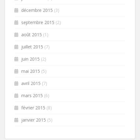
décembre 2015
(3)
septembre 2015
(2)
août 2015
(1)
juillet 2015
(7)
juin 2015
(2)
mai 2015
(5)
avril 2015
(7)
mars 2015
(6)
février 2015
(8)
janvier 2015
(5)