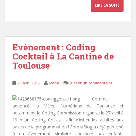
LIRE LA SUITE
Evènement : Coding
Cocktail à La Cantine de
Toulouse
21 avril 2015
Ivana
Laisser un commentaire
Comme
annoncé, la Mêlée Numérique de Toulouse et
notamment la Coding Commission organise le 27 avril à
19 h un Coding Cocktail afin d’initier les adultes aux
bases de la programmation ! FormaBlog a déjà participé
à un évènement similaire concacré aux enfants