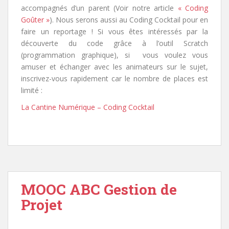
accompagnés d’un parent (Voir notre article
« Coding
Goûter »
). Nous serons aussi au Coding Cocktail pour en
faire un reportage ! Si vous êtes intéressés par la
découverte du code grâce à l’outil Scratch
(programmation graphique), si vous voulez vous
amuser et échanger avec les animateurs sur le sujet,
inscrivez-vous rapidement car le nombre de places est
limité :
La Cantine Numérique – Coding Cocktail
MOOC ABC Gestion de
Projet