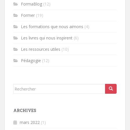
FormaBlog
(12)
Former
(19)
Les formations que nous aimons
(4)
Les livres qui nous inspirent
(6)
Les ressources utiles
(10)
Pédagogie
(12)
Rechercher...
ARCHIVES
mars 2022
(1)