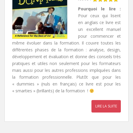
Pourquoi le lire :
Pour ceux qui lisent
en anglais ce livre est
un excellent manuel
pour commencer et
même évoluer dans la formation. Il couvre toutes les
différentes phases de la formation : analyse, design,
développement et évaluation et donne des conseils très
pratiques et utiles non seulement pour les formateurs
mais aussi pour les autres professions impliquées dans
la formation professionnelle. Plutôt que pour les
« dummies » (nuls en français) ce livre est pour les
« smarties » (brillants) de la formation !
LIRE LA SUITE