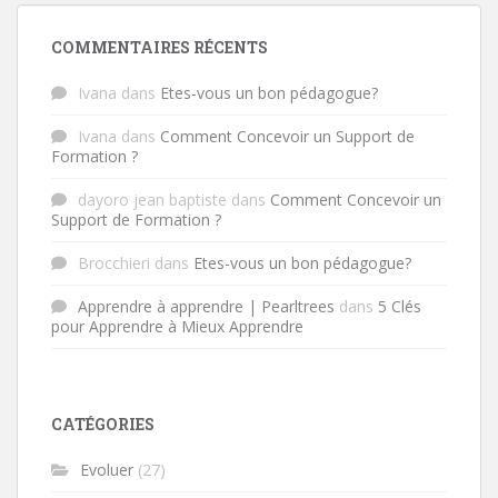
COMMENTAIRES RÉCENTS
Ivana
dans
Etes-vous un bon pédagogue?
Ivana
dans
Comment Concevoir un Support de
Formation ?
dayoro jean baptiste
dans
Comment Concevoir un
Support de Formation ?
Brocchieri
dans
Etes-vous un bon pédagogue?
Apprendre à apprendre | Pearltrees
dans
5 Clés
pour Apprendre à Mieux Apprendre
CATÉGORIES
Evoluer
(27)