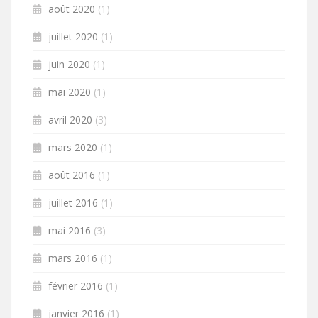
août 2020
(1)
juillet 2020
(1)
juin 2020
(1)
mai 2020
(1)
avril 2020
(3)
mars 2020
(1)
août 2016
(1)
juillet 2016
(1)
mai 2016
(3)
mars 2016
(1)
février 2016
(1)
janvier 2016
(1)