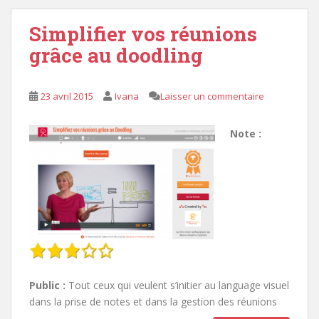
Simplifier vos réunions
grâce au doodling
23 avril 2015
Ivana
Laisser un commentaire
Note :
Public :
Tout ceux qui veulent s’initier au language visuel
dans la prise de notes et dans la gestion des réunions