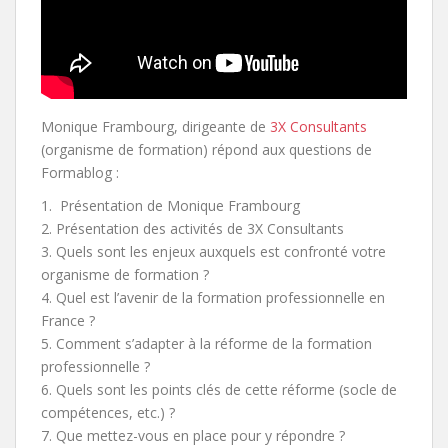
Monique Frambourg, dirigeante de
3X Consultants
(organisme de formation) répond aux questions de
Formablog :
1. Présentation de Monique Frambourg
2. Présentation des activités de 3X Consultants
3. Quels sont les enjeux auxquels est confronté votre
organisme de formation ?
4. Quel est l’avenir de la formation professionnelle en
France ?
5. Comment s’adapter à la réforme de la formation
professionnelle ?
6. Quels sont les points clés de cette réforme (socle de
compétences, etc.) ?
7. Que mettez-vous en place pour y répondre ?