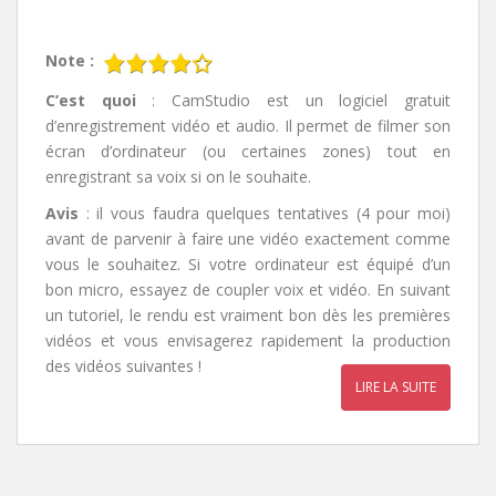
Note :
C’est quoi
: CamStudio est un logiciel gratuit
d’enregistrement vidéo et audio. Il permet de filmer son
écran d’ordinateur (ou certaines zones) tout en
enregistrant sa voix si on le souhaite.
Avis
: il vous faudra quelques tentatives (4 pour moi)
avant de parvenir à faire une vidéo exactement comme
vous le souhaitez. Si votre ordinateur est équipé d’un
bon micro, essayez de coupler voix et vidéo. En suivant
un tutoriel, le rendu est vraiment bon dès les premières
vidéos et vous envisagerez rapidement la production
des vidéos suivantes !
LIRE LA SUITE