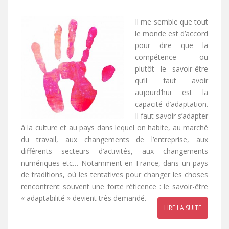
Il me semble que tout
le monde est d’accord
pour dire que la
compétence ou
plutôt le savoir-être
qu’il faut avoir
aujourd’hui est la
capacité d’adaptation.
Il faut savoir s’adapter
à la culture et au pays dans lequel on habite, au marché
du travail, aux changements de l’entreprise, aux
différents secteurs d’activités, aux changements
numériques etc… Notamment en France, dans un pays
de traditions, où les tentatives pour changer les choses
rencontrent souvent une forte réticence : le savoir-être
« adaptabilité » devient très demandé.
LIRE LA SUITE