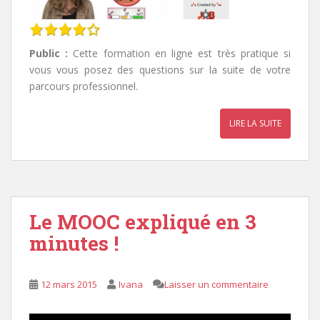
Public :
Cette formation en ligne est très pratique si
vous vous posez des questions sur la suite de votre
parcours professionnel.
LIRE LA SUITE
Le MOOC expliqué en 3
minutes !
12 mars 2015
Ivana
Laisser un commentaire