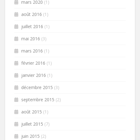
mars 2020
(1)
août 2016
(1)
juillet 2016
(1)
mai 2016
(3)
mars 2016
(1)
février 2016
(1)
janvier 2016
(1)
décembre 2015
(3)
septembre 2015
(2)
août 2015
(1)
juillet 2015
(7)
juin 2015
(2)