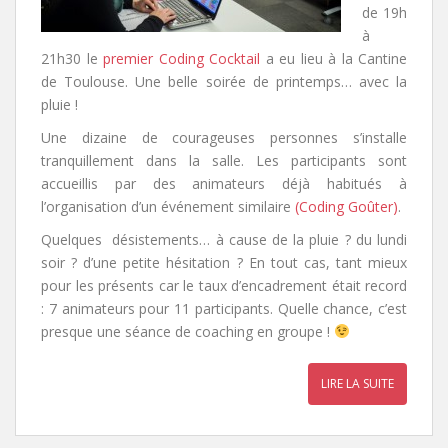
de 19h
à
21h30 le
premier Coding Cocktail
a eu lieu à la Cantine
de Toulouse. Une belle soirée de printemps… avec la
pluie !
Une dizaine de courageuses personnes s’installe
tranquillement dans la salle. Les participants sont
accueillis par des animateurs déjà habitués à
l’organisation d’un événement similaire
(Coding Goûter)
.
Quelques désistements… à cause de la pluie ? du lundi
soir ? d’une petite hésitation ? En tout cas, tant mieux
pour les présents car le taux d’encadrement était record
: 7 animateurs pour 11 participants. Quelle chance, c’est
presque une séance de coaching en groupe !
LIRE LA SUITE