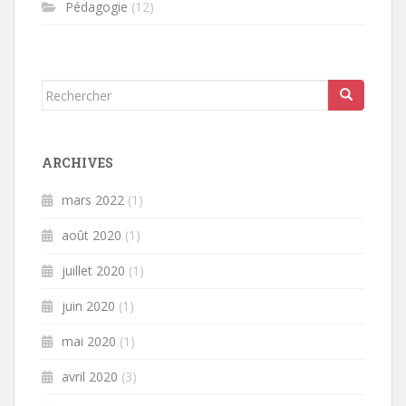
Pédagogie
(12)
Rechercher...
ARCHIVES
mars 2022
(1)
août 2020
(1)
juillet 2020
(1)
juin 2020
(1)
mai 2020
(1)
avril 2020
(3)