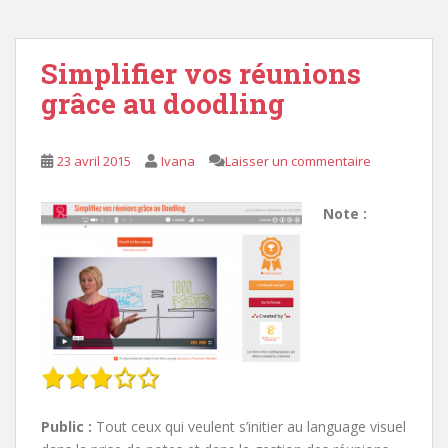
Simplifier vos réunions
grâce au doodling
23 avril 2015
Ivana
Laisser un commentaire
Note :
Public :
Tout ceux qui veulent s’initier au language visuel