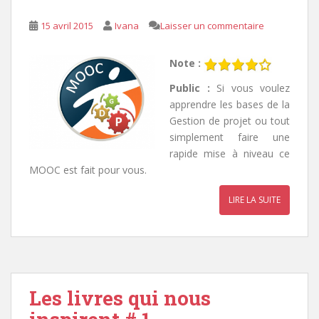
15 avril 2015
Ivana
Laisser un commentaire
Note :
Public :
Si vous voulez
apprendre les bases de la
Gestion de projet ou tout
simplement faire une
rapide mise à niveau ce
MOOC est fait pour vous.
LIRE LA SUITE
Les livres qui nous