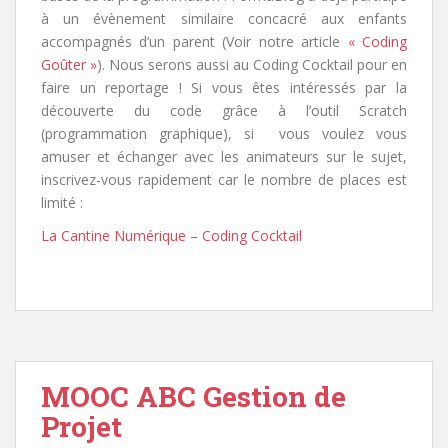
à un évènement similaire concacré aux enfants
accompagnés d’un parent (Voir notre article
« Coding
Goûter »
). Nous serons aussi au Coding Cocktail pour en
faire un reportage ! Si vous êtes intéressés par la
découverte du code grâce à l’outil Scratch
(programmation graphique), si vous voulez vous
amuser et échanger avec les animateurs sur le sujet,
inscrivez-vous rapidement car le nombre de places est
limité :
La Cantine Numérique – Coding Cocktail
MOOC ABC Gestion de
Projet