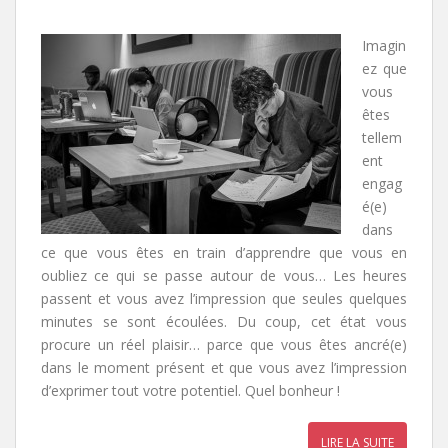
Imagin
ez que
vous
êtes
tellem
ent
engag
é(e)
dans
ce que vous êtes en train d’apprendre que vous en
oubliez ce qui se passe autour de vous… Les heures
passent et vous avez l’impression que seules quelques
minutes se sont écoulées. Du coup, cet état vous
procure un réel plaisir… parce que vous êtes ancré(e)
dans le moment présent et que vous avez l’impression
d’exprimer tout votre potentiel. Quel bonheur !
LIRE LA SUITE