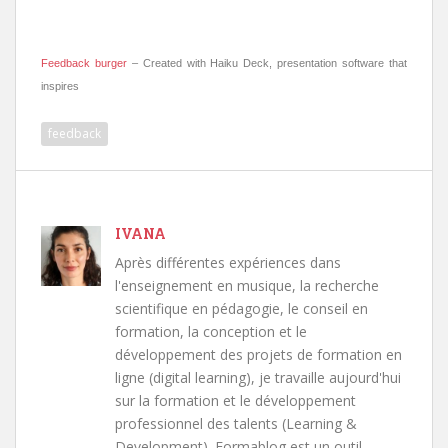
Feedback burger
– Created with Haiku Deck, presentation software that
inspires
feedback
IVANA
Après différentes expériences dans
l'enseignement en musique, la recherche
scientifique en pédagogie, le conseil en
formation, la conception et le
développement des projets de formation en
ligne (digital learning), je travaille aujourd'hui
sur la formation et le développement
professionnel des talents (Learning &
Development). Formablog est un outil