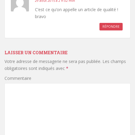
29 août 2015 à 2 h 02 min
C’est ce qu’on appelle un article de qualité !
bravo
RÉPONDRE
LAISSER UN COMMENTAIRE
Votre adresse de messagerie ne sera pas publiée.
Les champs
obligatoires sont indiqués avec
*
Commentaire