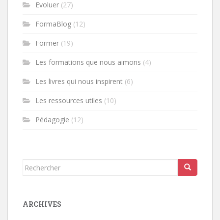
Evoluer
(27)
FormaBlog
(12)
Former
(19)
Les formations que nous aimons
(4)
Les livres qui nous inspirent
(6)
Les ressources utiles
(10)
Pédagogie
(12)
Rechercher...
ARCHIVES