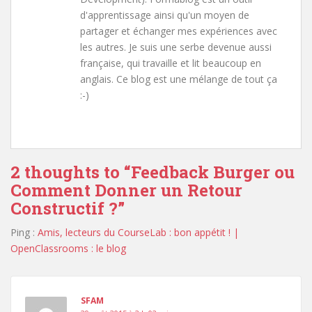
d'apprentissage ainsi qu'un moyen de
partager et échanger mes expériences avec
les autres. Je suis une serbe devenue aussi
française, qui travaille et lit beaucoup en
anglais. Ce blog est une mélange de tout ça
:-)
2 thoughts to “Feedback Burger ou
Comment Donner un Retour
Constructif ?”
Ping :
Amis, lecteurs du CourseLab : bon appétit ! |
OpenClassrooms : le blog
SFAM