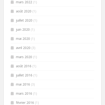
mars 2022
(1)
août 2020
(1)
juillet 2020
(1)
juin 2020
(1)
mai 2020
(1)
avril 2020
(3)
mars 2020
(1)
août 2016
(1)
juillet 2016
(1)
mai 2016
(3)
mars 2016
(1)
février 2016
(1)