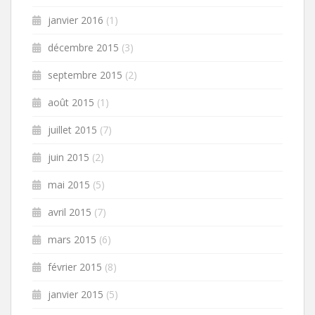
janvier 2016
(1)
décembre 2015
(3)
septembre 2015
(2)
août 2015
(1)
juillet 2015
(7)
juin 2015
(2)
mai 2015
(5)
avril 2015
(7)
mars 2015
(6)
février 2015
(8)
janvier 2015
(5)