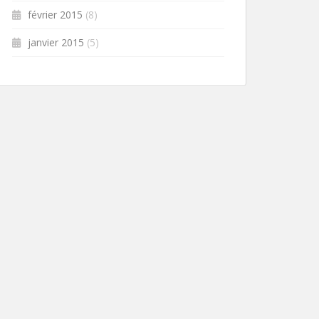
février 2015
(8)
janvier 2015
(5)