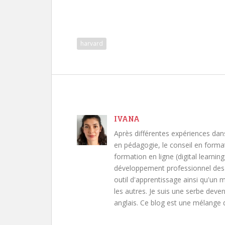
harvard
IVANA
Après différentes expériences dan
en pédagogie, le conseil en forma
formation en ligne (digital learning
développement professionnel des 
outil d'apprentissage ainsi qu'un
les autres. Je suis une serbe deven
anglais. Ce blog est une mélange d