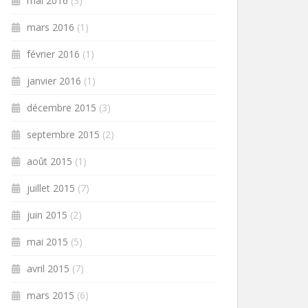
mai 2016
(3)
mars 2016
(1)
février 2016
(1)
janvier 2016
(1)
décembre 2015
(3)
septembre 2015
(2)
août 2015
(1)
juillet 2015
(7)
juin 2015
(2)
mai 2015
(5)
avril 2015
(7)
mars 2015
(6)