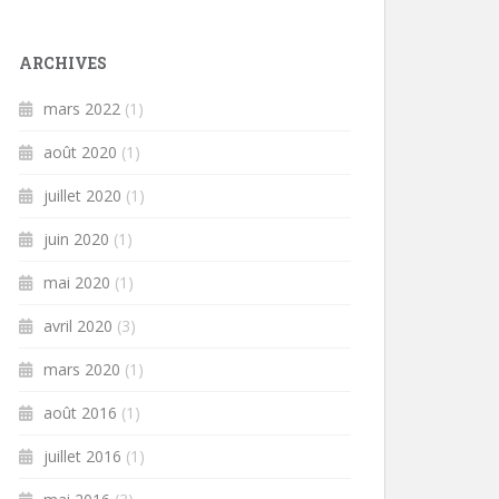
ARCHIVES
mars 2022
(1)
août 2020
(1)
juillet 2020
(1)
juin 2020
(1)
mai 2020
(1)
avril 2020
(3)
mars 2020
(1)
août 2016
(1)
juillet 2016
(1)