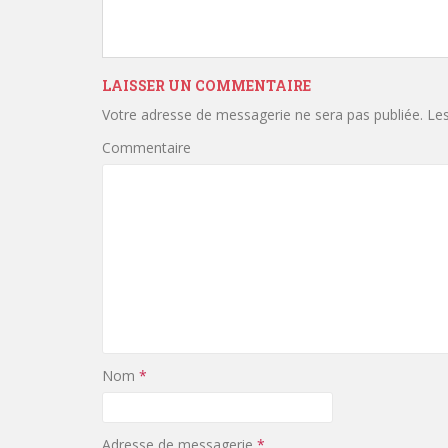
LAISSER UN COMMENTAIRE
Votre adresse de messagerie ne sera pas publiée.
Les
Commentaire
Nom
*
Adresse de messagerie
*