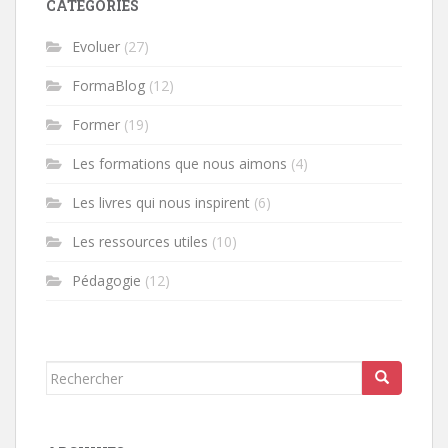
CATÉGORIES
Evoluer
(27)
FormaBlog
(12)
Former
(19)
Les formations que nous aimons
(4)
Les livres qui nous inspirent
(6)
Les ressources utiles
(10)
Pédagogie
(12)
Rechercher...