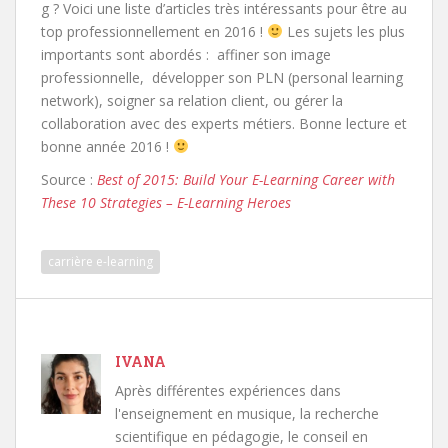
g ? Voici une liste d’articles très intéressants pour être au
top professionnellement en 2016 !
Les sujets les plus
importants sont abordés : affiner son image
professionnelle, développer son PLN (personal learning
network), soigner sa relation client, ou gérer la
collaboration avec des experts métiers. Bonne lecture et
bonne année 2016 !
Source :
Best of 2015: Build Your E-Learning Career with
These 10 Strategies – E-Learning Heroes
carrière e-learning
IVANA
Après différentes expériences dans
l'enseignement en musique, la recherche
scientifique en pédagogie, le conseil en