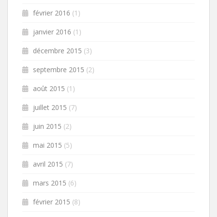
février 2016
(1)
janvier 2016
(1)
décembre 2015
(3)
septembre 2015
(2)
août 2015
(1)
juillet 2015
(7)
juin 2015
(2)
mai 2015
(5)
avril 2015
(7)
mars 2015
(6)
février 2015
(8)