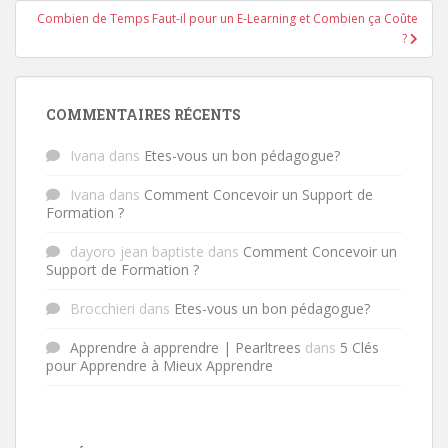
Combien de Temps Faut-il pour un E-Learning et Combien ça Coûte
?
COMMENTAIRES RÉCENTS
Ivana
dans
Etes-vous un bon pédagogue?
Ivana
dans
Comment Concevoir un Support de
Formation ?
dayoro jean baptiste
dans
Comment Concevoir un
Support de Formation ?
Brocchieri
dans
Etes-vous un bon pédagogue?
Apprendre à apprendre | Pearltrees
dans
5 Clés
pour Apprendre à Mieux Apprendre