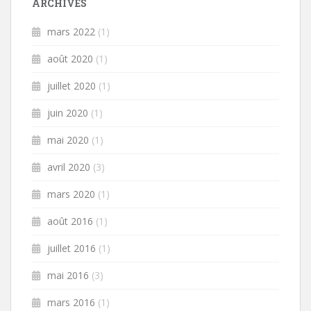
ARCHIVES
mars 2022
(1)
août 2020
(1)
juillet 2020
(1)
juin 2020
(1)
mai 2020
(1)
avril 2020
(3)
mars 2020
(1)
août 2016
(1)
juillet 2016
(1)
mai 2016
(3)
mars 2016
(1)