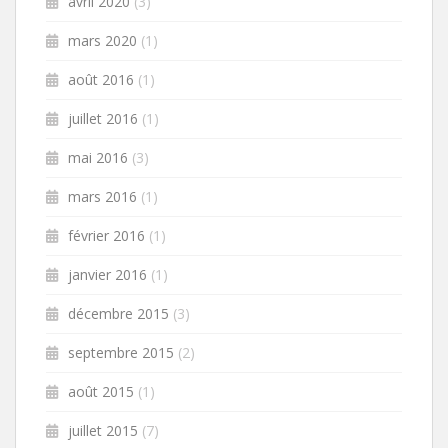
avril 2020
(3)
mars 2020
(1)
août 2016
(1)
juillet 2016
(1)
mai 2016
(3)
mars 2016
(1)
février 2016
(1)
janvier 2016
(1)
décembre 2015
(3)
septembre 2015
(2)
août 2015
(1)
juillet 2015
(7)