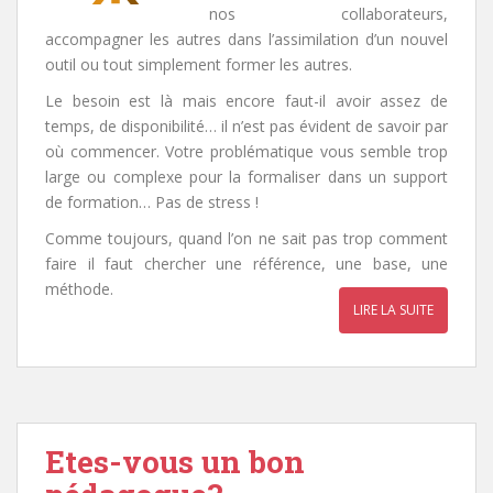
nos collaborateurs,
accompagner les autres dans l’assimilation d’un nouvel
outil ou tout simplement former les autres.
Le besoin est là mais encore faut-il avoir assez de
temps, de disponibilité… il n’est pas évident de savoir par
où commencer. Votre problématique vous semble trop
large ou complexe pour la formaliser dans un support
de formation… Pas de stress !
Comme toujours, quand l’on ne sait pas trop comment
faire il faut chercher une référence, une base, une
méthode.
LIRE LA SUITE
Etes-vous un bon