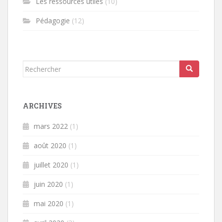
Les ressources utiles
(10)
Pédagogie
(12)
Rechercher...
ARCHIVES
mars 2022
(1)
août 2020
(1)
juillet 2020
(1)
juin 2020
(1)
mai 2020
(1)