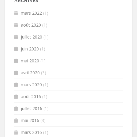
ARCHIVES
mars 2022
(1)
août 2020
(1)
juillet 2020
(1)
juin 2020
(1)
mai 2020
(1)
avril 2020
(3)
mars 2020
(1)
août 2016
(1)
juillet 2016
(1)
mai 2016
(3)
mars 2016
(1)