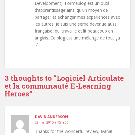
Development). Formablog est un outil
d'apprentissage ainsi qu'un moyen de
partager et échanger mes expériences avec
les autres. Je suis une serbe devenue aussi
française, qui travaille et lit beaucoup en
anglais. Ce blog est une mélange de tout ça
:-)
3 thoughts to “Logiciel Articulate
et la communauté E-Learning
Heroes”
DAVID ANDERSON
29 mai 2015 à 15 h 00 min
Thanks for the wonderful review, Ivana!