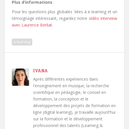
Plus d’informations
:
Pour les questions plus globales liées à e-learning et un
témoignage intéressant, regardez notre
vidéo interview
avec Laurence Berliat
.
e-learning
IVANA
Après différentes expériences dans
l'enseignement en musique, la recherche
scientifique en pédagogie, le conseil en
formation, la conception et le
développement des projets de formation en
ligne (digital learning), je travaille aujourd'hui
sur la formation et le développement
professionnel des talents (Learning &