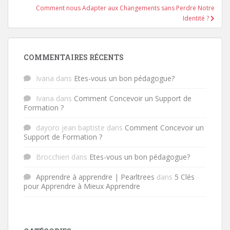
Comment nous Adapter aux Changements sans Perdre Notre
Identité ?
COMMENTAIRES RÉCENTS
Ivana
dans
Etes-vous un bon pédagogue?
Ivana
dans
Comment Concevoir un Support de
Formation ?
dayoro jean baptiste
dans
Comment Concevoir un
Support de Formation ?
Brocchieri
dans
Etes-vous un bon pédagogue?
Apprendre à apprendre | Pearltrees
dans
5 Clés
pour Apprendre à Mieux Apprendre