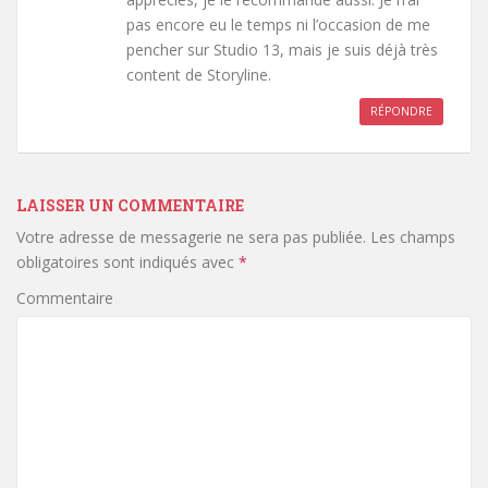
pas encore eu le temps ni l’occasion de me
pencher sur Studio 13, mais je suis déjà très
content de Storyline.
RÉPONDRE
LAISSER UN COMMENTAIRE
Votre adresse de messagerie ne sera pas publiée.
Les champs
obligatoires sont indiqués avec
*
Commentaire