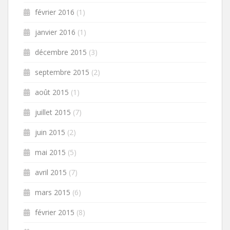
février 2016
(1)
janvier 2016
(1)
décembre 2015
(3)
septembre 2015
(2)
août 2015
(1)
juillet 2015
(7)
juin 2015
(2)
mai 2015
(5)
avril 2015
(7)
mars 2015
(6)
février 2015
(8)