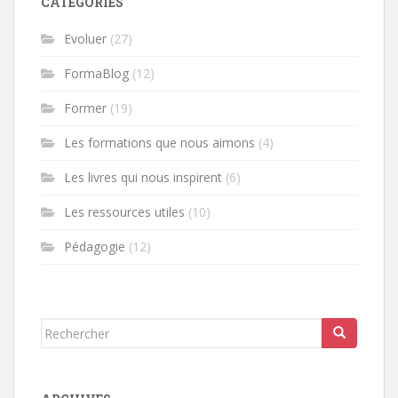
CATÉGORIES
Evoluer
(27)
FormaBlog
(12)
Former
(19)
Les formations que nous aimons
(4)
Les livres qui nous inspirent
(6)
Les ressources utiles
(10)
Pédagogie
(12)
Rechercher...