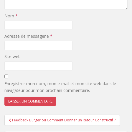
Nom
*
Adresse de messagerie
*
Site web
Enregistrer mon nom, mon e-mail et mon site web dans le
navigateur pour mon prochain commentaire.
Feedback Burger ou Comment Donner un Retour Constructif ?
Navigation de l’article