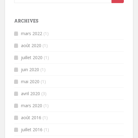
ARCHIVES
mars 2022
(1)
août 2020
(1)
juillet 2020
(1)
juin 2020
(1)
mai 2020
(1)
avril 2020
(3)
mars 2020
(1)
août 2016
(1)
juillet 2016
(1)