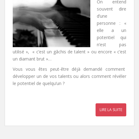
On entend
souvent dire
d’une
personne : «
elle a un
potentiel qui
n’est pas
utilisé », « c’est un gâchis de talent » ou encore « c’est
un diamant brut »…
Vous vous êtes peut-être déjà demandé comment
développer un de vos talents ou alors comment révéler
le potentiel de quelqu’un ?
LIRE LA SUITE