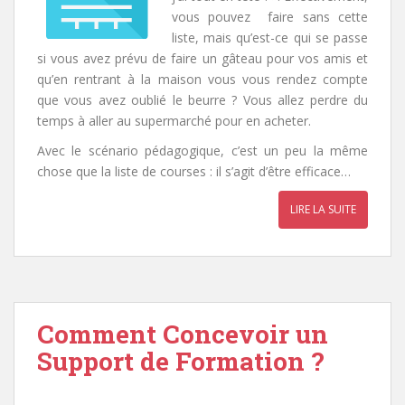
vous pouvez faire sans cette
liste, mais qu’est-ce qui se passe
si vous avez prévu de faire un gâteau pour vos amis et
qu’en rentrant à la maison vous vous rendez compte
que vous avez oublié le beurre ? Vous allez perdre du
temps à aller au supermarché pour en acheter.
Avec le scénario pédagogique, c’est un peu la même
chose que la liste de courses : il s’agit d’être efficace…
LIRE LA SUITE
Comment Concevoir un
Support de Formation ?