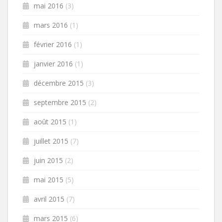
mai 2016
(3)
mars 2016
(1)
février 2016
(1)
janvier 2016
(1)
décembre 2015
(3)
septembre 2015
(2)
août 2015
(1)
juillet 2015
(7)
juin 2015
(2)
mai 2015
(5)
avril 2015
(7)
mars 2015
(6)