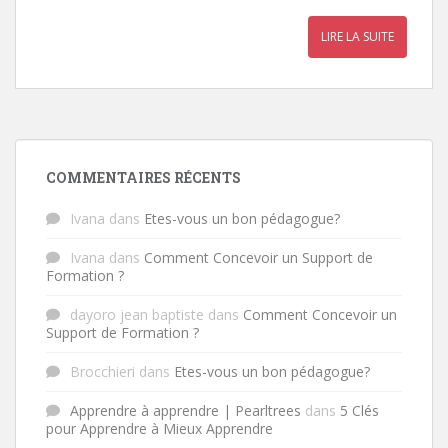
LIRE LA SUITE
COMMENTAIRES RÉCENTS
Ivana
dans
Etes-vous un bon pédagogue?
Ivana
dans
Comment Concevoir un Support de
Formation ?
dayoro jean baptiste
dans
Comment Concevoir un
Support de Formation ?
Brocchieri
dans
Etes-vous un bon pédagogue?
Apprendre à apprendre | Pearltrees
dans
5 Clés
pour Apprendre à Mieux Apprendre