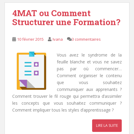
4MAT ou Comment
Structurer une Formation?
10 février 2015
Ivana
3 commentaires
Vous avez le syndrome de la
feuille blanche et vous ne savez
pas par où commencer…
Comment organiser le contenu
que vous souhaitez
communiquer aux apprenants ?
Comment trouver le fil rouge qui permettra d’assimiler
les concepts que vous souhaitez communiquer ?
Comment impliquer tous les styles d’apprentissage ?
LIRE LA SUITE