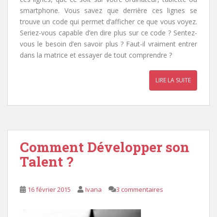
smartphone. Vous savez que derrière ces lignes se
trouve un code qui permet d’afficher ce que vous voyez.
Seriez-vous capable d’en dire plus sur ce code ? Sentez-
vous le besoin d’en savoir plus ? Faut-il vraiment entrer
dans la matrice et essayer de tout comprendre ?
LIRE LA SUITE
Comment Développer son
Talent ?
16 février 2015
Ivana
3 commentaires