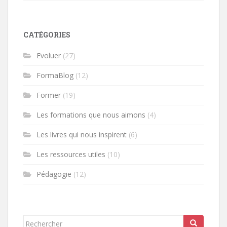
CATÉGORIES
Evoluer
(27)
FormaBlog
(12)
Former
(19)
Les formations que nous aimons
(4)
Les livres qui nous inspirent
(6)
Les ressources utiles
(10)
Pédagogie
(12)
Rechercher...