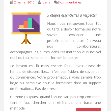
2 février 2015
Ivana
8 commentaires
5 étapes essentielles à respecter
Nous nous retrouvons tous, tôt
ou tard, à devoir formaliser notre
savoir, expliquer une
problématique, mettre à niveau
nos collaborateurs,
accompagner les autres dans l’assimilation d’un nouvel
outil ou tout simplement former les autres.
Le besoin est là mais encore faut-il avoir assez de
temps, de disponibilité… il n’est pas évident de savoir par
où commencer. Votre problématique vous semble trop
large ou complexe pour la formaliser dans un support
de formation… Pas de stress !
Comme toujours, quand l’on ne sait pas trop comment
faire il faut chercher une référence, une base, une
méthode.