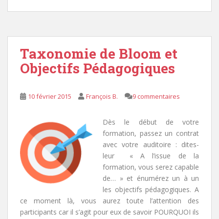
Taxonomie de Bloom et
Objectifs Pédagogiques
10 février 2015
François B.
9 commentaires
Dès le début de votre
formation, passez un contrat
avec votre auditoire : dites-
leur « A l’issue de la
formation, vous serez capable
de… » et énumérez un à un
les objectifs pédagogiques. A
ce moment là, vous aurez toute l’attention des
participants car il s’agit pour eux de savoir POURQUOI ils