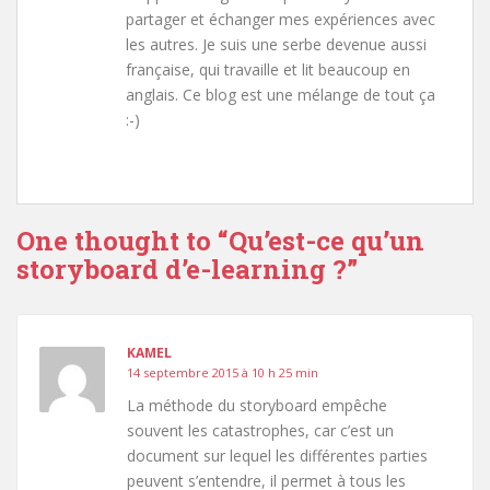
partager et échanger mes expériences avec
les autres. Je suis une serbe devenue aussi
française, qui travaille et lit beaucoup en
anglais. Ce blog est une mélange de tout ça
:-)
One thought to “Qu’est-ce qu’un
storyboard d’e-learning ?”
KAMEL
14 septembre 2015 à 10 h 25 min
La méthode du storyboard empêche
souvent les catastrophes, car c’est un
document sur lequel les différentes parties
peuvent s’entendre, il permet à tous les