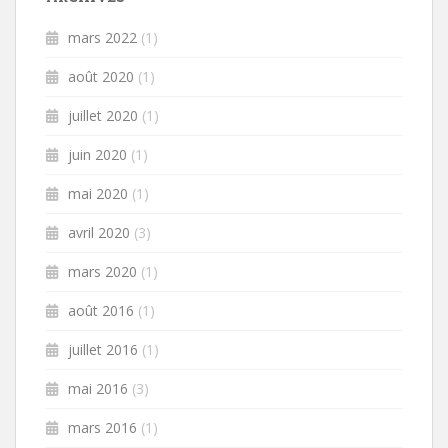
mars 2022
(1)
août 2020
(1)
juillet 2020
(1)
juin 2020
(1)
mai 2020
(1)
avril 2020
(3)
mars 2020
(1)
août 2016
(1)
juillet 2016
(1)
mai 2016
(3)
mars 2016
(1)