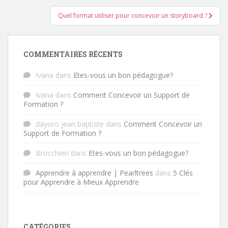
Quel format utiliser pour concevoir un storyboard ?
COMMENTAIRES RÉCENTS
Ivana
dans
Etes-vous un bon pédagogue?
Ivana
dans
Comment Concevoir un Support de
Formation ?
dayoro jean baptiste
dans
Comment Concevoir un
Support de Formation ?
Brocchieri
dans
Etes-vous un bon pédagogue?
Apprendre à apprendre | Pearltrees
dans
5 Clés
pour Apprendre à Mieux Apprendre
CATÉGORIES