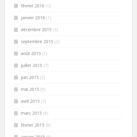
février 2016
(1)
janvier 2016
(1)
décembre 2015
(3)
septembre 2015
(2)
août 2015
(1)
juillet 2015
(7)
juin 2015
(2)
mai 2015
(5)
avril 2015
(7)
mars 2015
(6)
février 2015
(8)
janvier 2015
(5)