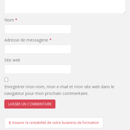
Nom
*
Adresse de messagerie
*
Site web
Enregistrer mon nom, mon e-mail et mon site web dans le
navigateur pour mon prochain commentaire.
Assurer la rentabilité de votre business de formation
Navigation de l’article