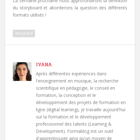
La semaine prochaine nous approfondirons la définition
du storyboard et aborderons la question des différents
formats utilisés !
storybard
IVANA
Après différentes expériences dans
l'enseignement en musique, la recherche
scientifique en pédagogie, le conseil en
formation, la conception et le
développement des projets de formation en
ligne (digital learning), je travaille aujourd'hui
sur la formation et le développement
professionnel des talents (Learning &
Development). Formablog est un outil
d'apprentissage ainsi qu'un moyen de