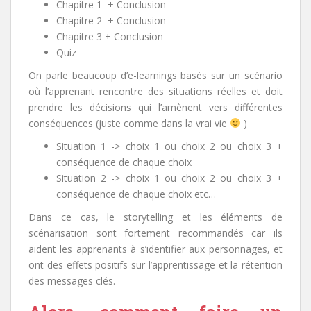
Chapitre 1 + Conclusion
Chapitre 2 + Conclusion
Chapitre 3 + Conclusion
Quiz
On parle beaucoup d’e-learnings basés sur un scénario
où l’apprenant rencontre des situations réelles et doit
prendre les décisions qui l’amènent vers différentes
conséquences (juste comme dans la vrai vie
)
Situation 1 -> choix 1 ou choix 2 ou choix 3 +
conséquence de chaque choix
Situation 2 -> choix 1 ou choix 2 ou choix 3 +
conséquence de chaque choix etc…
Dans ce cas, le storytelling et les éléments de
scénarisation sont fortement recommandés car ils
aident les apprenants à s’identifier aux personnages, et
ont des effets positifs sur l’apprentissage et la rétention
des messages clés.