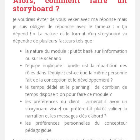
Alors, comment faire un
storyboard ?
Je voudrais éviter de vous vexer avec ma réponse mais
je suis obligée de répondre avec le fameux : « Ça
dépend ! » La nature et le format d’un storyboard va
dépendre de plusieurs facteurs tels que :
la nature du module : plutôt basé sur l’information
ou sur le scénario
l’équipe impliquée : quelle est la répartition des
rôles dans l’équipe : est-ce que la même personne
fait de la conception et le développement ?
le temps dédié et le planning : de combien de
temps dispose-t-on pour faire ce module ?
les préférences du client : aimerait-il avoir un
storyboard visuel ou préfère-t-il plutôt valider la
narration et les messages clés d’abord ?
les préférences personnelles du concepteur
pédagogique