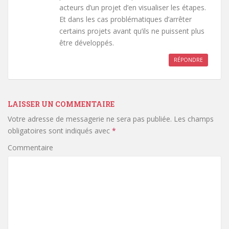
acteurs d’un projet d’en visualiser les étapes.
Et dans les cas problématiques d’arrêter
certains projets avant qu’ils ne puissent plus
être développés.
RÉPONDRE
LAISSER UN COMMENTAIRE
Votre adresse de messagerie ne sera pas publiée.
Les champs
obligatoires sont indiqués avec
*
Commentaire