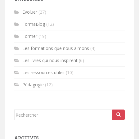
Evoluer
(27)
FormaBlog
(12)
Former
(19)
Les formations que nous aimons
(4)
Les livres qui nous inspirent
(6)
Les ressources utiles
(10)
Pédagogie
(12)
Rechercher...
ARCHIVES