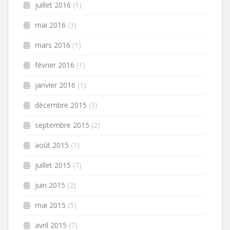
juillet 2016
(1)
mai 2016
(3)
mars 2016
(1)
février 2016
(1)
janvier 2016
(1)
décembre 2015
(3)
septembre 2015
(2)
août 2015
(1)
juillet 2015
(7)
juin 2015
(2)
mai 2015
(5)
avril 2015
(7)