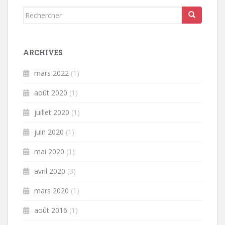
Rechercher...
ARCHIVES
mars 2022
(1)
août 2020
(1)
juillet 2020
(1)
juin 2020
(1)
mai 2020
(1)
avril 2020
(3)
mars 2020
(1)
août 2016
(1)