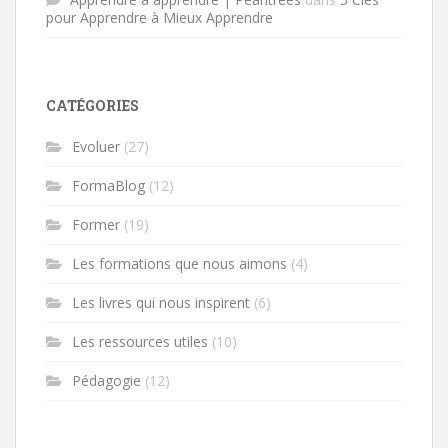
pour Apprendre à Mieux Apprendre
CATÉGORIES
Evoluer
(27)
FormaBlog
(12)
Former
(19)
Les formations que nous aimons
(4)
Les livres qui nous inspirent
(6)
Les ressources utiles
(10)
Pédagogie
(12)